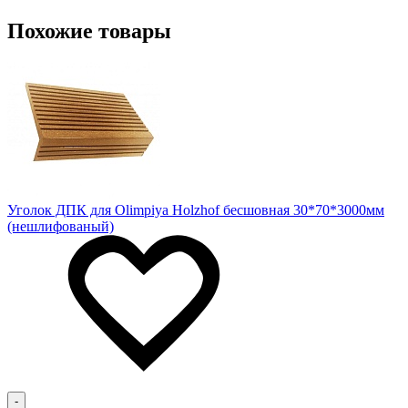
Похожие товары
Уголок ДПК для Olimpiya Holzhof бесшовная 30*70*3000мм
(нешлифованый)
-