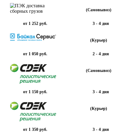
(Самовывоз)
от 1 252 руб.
3 - 4 дня
(Курьер)
от 1 050 руб.
2 - 4 дня
(Самовывоз)
от 1 150 руб.
3 - 4 дня
(Курьер)
от 1 350 руб.
3 - 4 дня