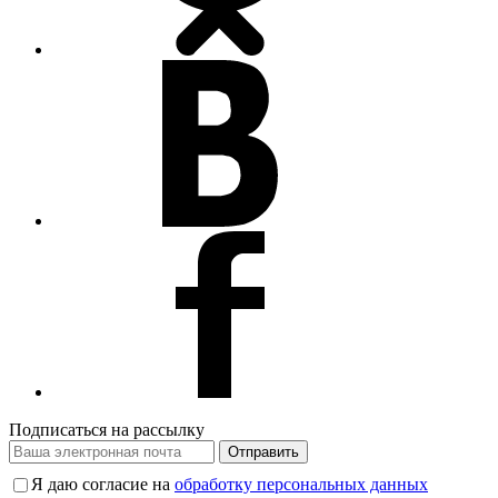
Подписаться на рассылку
Отправить
Я даю согласие на
обработку персональных данных