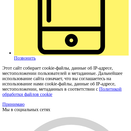
Позвонить
Этот сайт собирает cookie-файлы, данные об IP-адресе,
местоположении пользователей и метаданные. Дальнейшее
использование сайта означает, что вы соглашаетесь на
использование нами cookie-файлы, данные об IP-адресе,
местоположении, метаданных в соответствии с
Политикой
обработки файлов cookie
Принимаю
Мы в социальных сетях