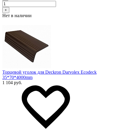
+
Нет в наличии
Торцевой уголок для Deckron Darvolex Ecodeck
35*70*4000mm
1 104 руб.