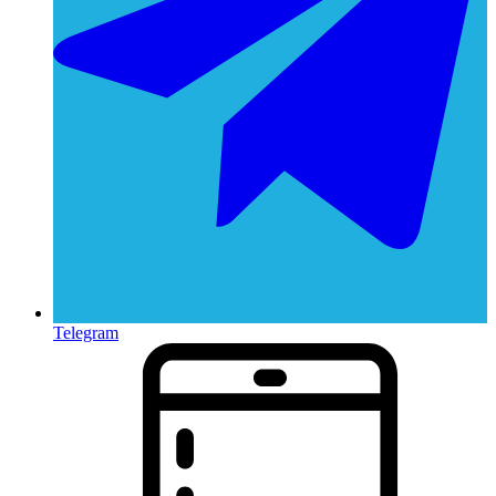
Telegram