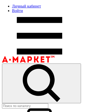
Личный кабинет
Войти