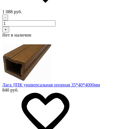
1 088 руб.
-
+
Нет в наличии
Лага ДПК универсальная опорная 35*40*4000мм
840 руб.