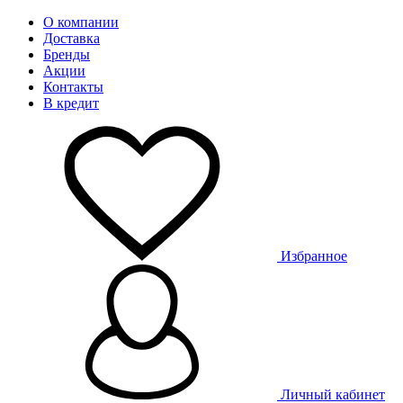
О компании
Доставка
Бренды
Акции
Контакты
В кредит
Избранное
Личный кабинет