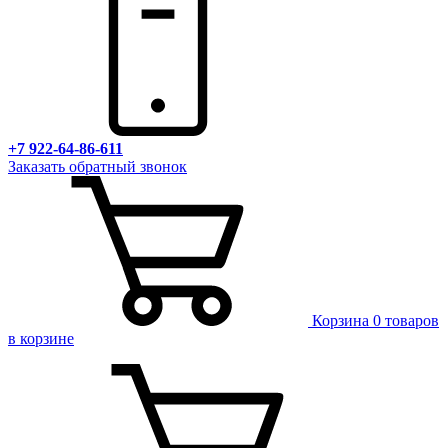
+7 922-64-86-611
Заказать обратный звонок
Корзина
0 товаров
в корзине