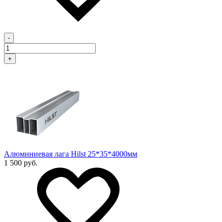
-
+
Алюминиевая лага Hilst 25*35*4000мм
1 500 руб.