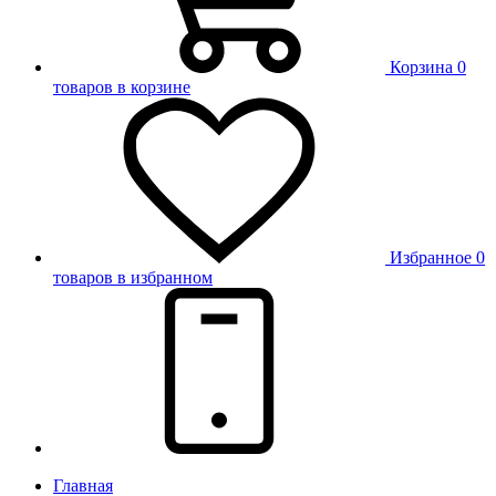
Корзина
0
товаров в корзине
Избранное
0
товаров в избранном
Главная