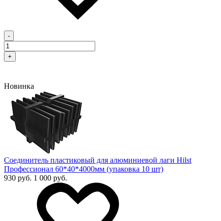
-
+
Новинка
Соединитель пластиковый для алюминиевой лаги Hilst
Профессионал 60*40*4000мм (упаковка 10 шт)
930 руб.
1 000 руб.