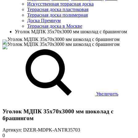
Искусственная террасная доска
Террасная доска пластиковая
Террасная доска полимерная
Доска Премиум
Террасная доска в Москве
Уголок МДПК 35x70х3000 мм шоколад с брашингом
Увеличить
Уголок МДПК 35x70х3000 мм шоколад с
брашингом
Артикул: DZER-MDPK-ANTR35703
0