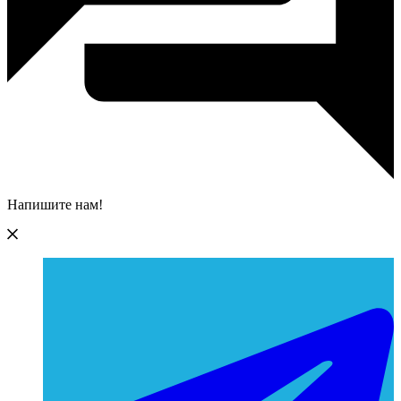
Напишите нам!