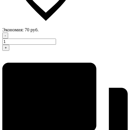
Экономия:
70 руб.
-
+